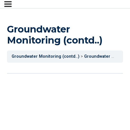
Groundwater
Monitoring (contd..)
Groundwater Monitoring (contd..)
Groundwater Monitoring (contd..)